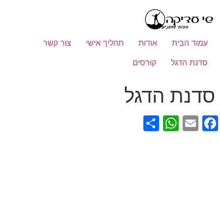
לתוכן
עמוד הבית
אודות
תהליך אישי
צור קשר
סדנת הדגל
קורסים
סדנת הדגל
WhatsApp
Share
Facebook
Email