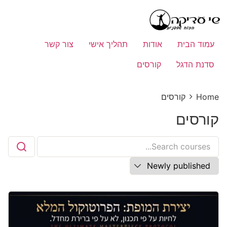
עמוד הבית
אודות
תהליך אישי
צור קשר
סדנת הדגל
קורסים
Home
קורסים
קורסים