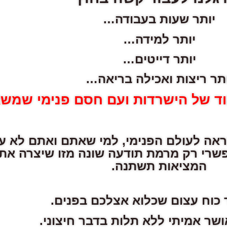
יותר שעות בעבודה…
יותר למידה…
יותר דייטים…
ותר ריצות ואכילה בריאה…
וד של הישרדות ועם חסם פנימי שמש
אה לעולם הפנימי, למי שאתם ואתם לא עו
אפשרי רק מרמת תודעה שונה מזו שיצרה את 
המציאות תשתנה.
כוח עצום שכלוא אצלכם בפנים.
ושר אמיתי ללא תלות בדבר חיצוני.