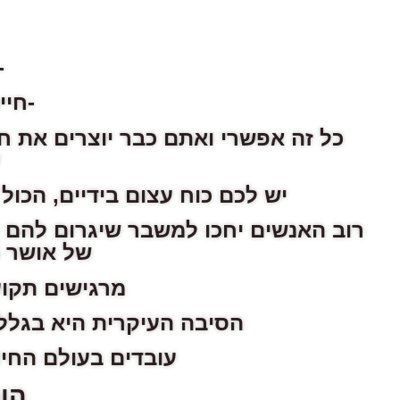
-
-חיי
כל זה אפשרי ואתם כבר יוצרים את חי
יש לכם כוח עצום בידיים, הכול
רוב האנשים יחכו למשבר שיגרום להם ל
של אושר ו
מרגישים תקוע
הסיבה העיקרית היא בגלל 
עובדים בעולם החיצ
הו