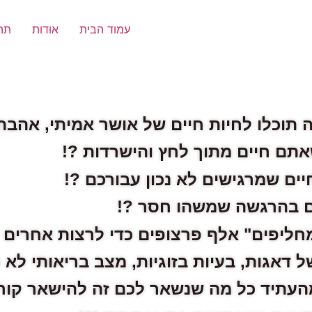
עמוד הבית
אודות
תהל
 תוכלו לחיות חיים של אושר אמיתי, אהבה 
תם חיים מתוך לחץ והישרדות ?!
ים שמרגישים לא נכון עבורכם ?!
ם בהרגשה שמשהו חסר ?!
ליפים" אלף פרצופים כדי לרצות אחרים ?
ל דאגות, בעיות בזוגיות, מצב בריאותי לא ט
מהעתיד כל מה שנשאר לכם זה להישאר קורב