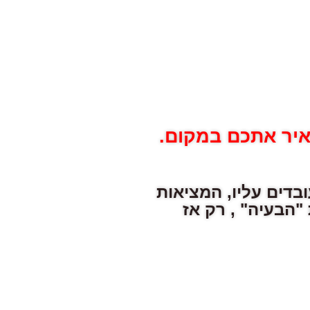
איר אתכם במקום.
בדים עליו, המציאות
"הבעיה" , רק אז