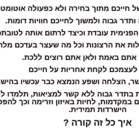
של חייכם מתוך בחירה ולא כפעולה אוטומטי
ותדר גבוה ולמשוך לחייכם חוויות דומות.
הפנימית עובדת וכיצד לרתום אותה לטובתכ
ות את הרצונות וכל מה שעצר בעדכם מלה
י אתם באמת ולאן אתם רוצים ללכת.
לעצמכם לקחת אחריות על חייכם
שר, הצלחה ושפע הנמצא כבר עכשיו בהישג
ת בתדר גבוה ללא קשר למציאות, תלמדו ל
 במקדמות, לחיות באיזון וזרימה וכך להפ
הישרדות תמידית.
איך כל זה קורה ?