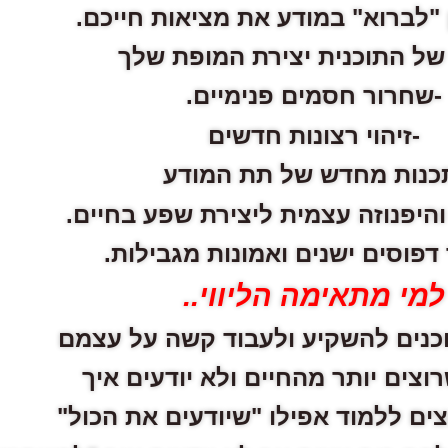
 "לברוא" במודע את מציאות חייכם.
 של התוכנית יצירת המופת שלך
-שחרור חסמים פנימיים.
-זיהוי רצונות חדשים
כנות מחדש של תת המודע
והיפנוזה עצמית ליצירת שפע בחיים.
דפוסים ישנים ואמונות מגבילות.
למי מתאימה הליווי..
כנים להשקיע ולעבוד קשה על עצמם
וצים יותר מהחיים ולא יודעים איך
ים ללמוד אפילו "שיודעים את הכול"