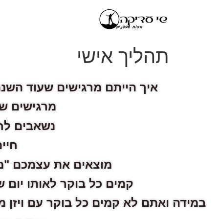
לתוכן
תהליך אישי
איך הייתם מרגישים שעוד השנה
מרגישים שא
נשאבים לחי
חיי
מוצאים את עצמכם "מח
קמים כל בוקר לאותו יום ש
במידה ואתם לא קמים כל בוקר עם ויזן 