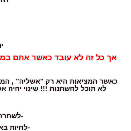
י
אך כל זה לא עובד כאשר אתם במ
כאשר המציאות היא רק "אשליה" , המר
לא תוכל להשתנות !!! שינוי יהיה 
-לשחרר 
-לחיות בא