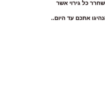
שחרר כל גירוי אשר
היגו אתכם עד היום..