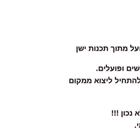
על מתוך תכנות ישן
שים ופועלים.
להתחיל ליצוא ממקום
כון !!!
.