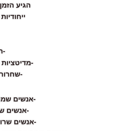
הגיע הזמן
ייחודיות
-ת
-מדיטציות 
-שחרור 
-אנשים שמו
-אנשים שר
-אנשים שרוצ