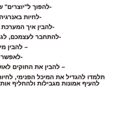
-להפוך ל"יוצרים" 
-לחיות באנרגיה 
-להבין איך המערכת 
-להתחבר לעצמכם, לגל
– להבין מ
-לאפשר 
– להבין את החוקים לאו
תלמדו להגדיל את המיכל הפנימי, לחיו
להעיף אמונות מגבילות ולהחליף אותם