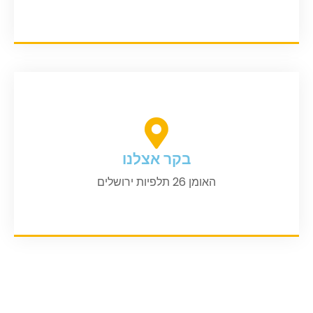
בקר אצלנו
האומן 26 תלפיות ירושלים