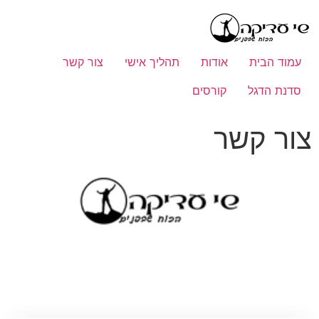
לתוכן
עמוד הבית
אודות
תהליך אישי
צור קשר
סדנת הדגל
קורסים
צור קשר