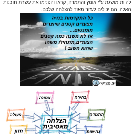
להיות מושגת ע"י אומץ והתמדה, קראו והפנימו את עשרת תובנות
האלה, הם יכולים לעזור מאוד להצלחה שלכם.