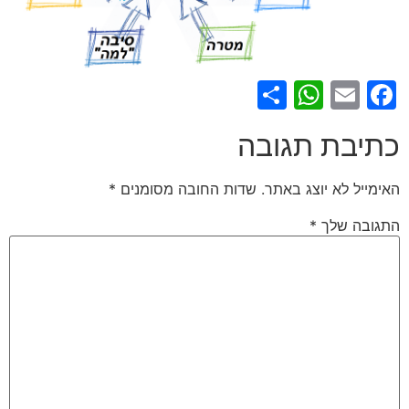
WhatsApp
Share
Facebook
Email
כתיבת תגובה
האימייל לא יוצג באתר.
שדות החובה מסומנים
*
התגובה שלך
*