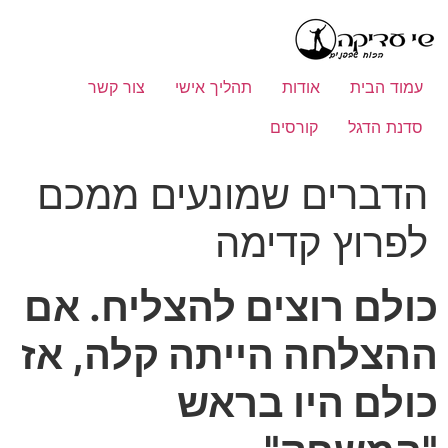
לתוכן
עמוד הבית
אודות
תהליך אישי
צור קשר
סדנת הדגל
קורסים
הדברים שמונעים ממכם
לפרוץ קדימה
כולם רוצים להצליח. אם
ההצלחה הייתה קלה, אז
כולם היו בראש